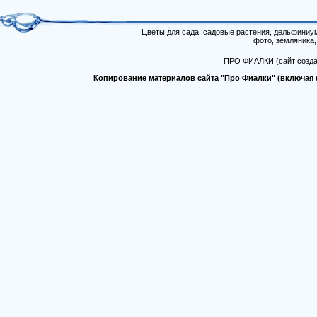
Цветы для сада, садовые растения, дельфиниум,
фото, земляника,
ПРО ФИАЛКИ (сайт создан
Копирование материалов сайта "Про Фиалки" (включая ф